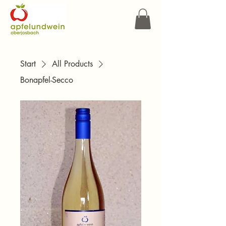
Start
All Products
Bonapfel-Secco